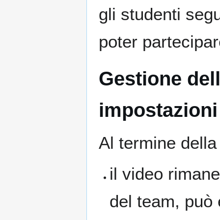
gli studenti seg
poter partecipar
Gestione dell
impostazioni
Al termine della
il video rimane
del team, può 