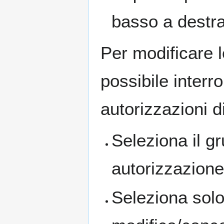
basso a destra
Per modificare l
possibile interr
autorizzazioni di
Seleziona il g
autorizzazione
Seleziona solo 