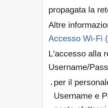
propagata la re
Altre informazio
Accesso Wi-Fi (
L'accesso alla r
Username/Passw
per il personal
Username e Pas