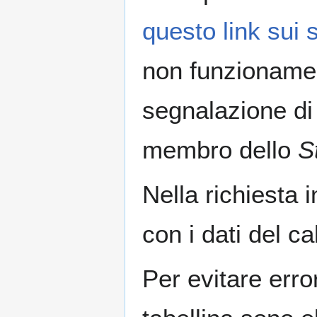
questo link sui
non funzioname
segnalazione di
membro dello
S
Nella richiesta 
con i dati del ca
Per evitare error