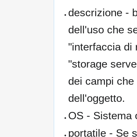
descrizione - 
dell'uso che se
"interfaccia di
"storage serve
dei campi che 
dell'oggetto.
OS - Sistema 
portatile - Se s