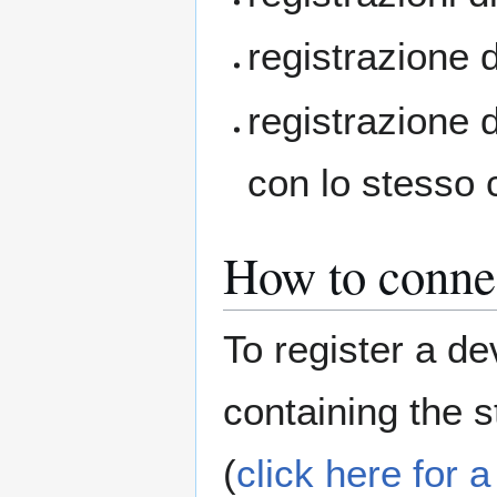
registrazione 
registrazione d
con lo stesso 
How to connec
To register a de
containing the st
(
click here for 