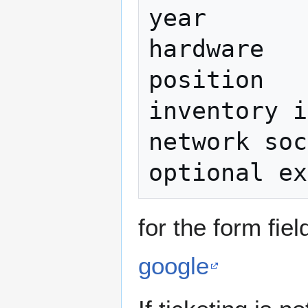
year       
hardware   
position   
inventory i
network soc
for the form fi
google