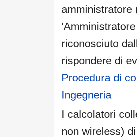
amministratore (
'Amministratore 
riconosciuto dal
rispondere di ev
Procedura di co
Ingegneria
I calcolatori col
non wireless) di